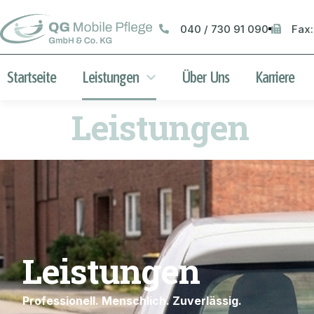
040 / 730 91 090
Fax:
Startseite
Leistungen
Über Uns
Karriere
Leistungen
Leistungen
Professionell. Menschlich. Zuverlässig.