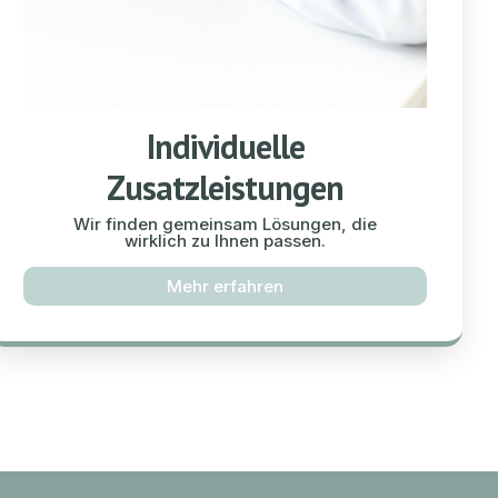
Individuelle
Zusatzleistungen
Wir finden gemeinsam Lösungen, die
wirklich zu Ihnen passen.
Mehr erfahren