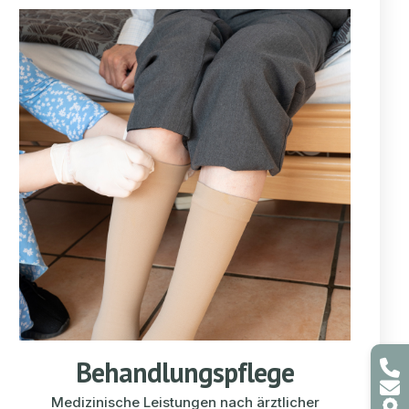
Behandlungspflege
Medizinische Leistungen nach ärztlicher