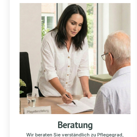
Beratung
Wir beraten Sie verständlich zu Pflegegrad,