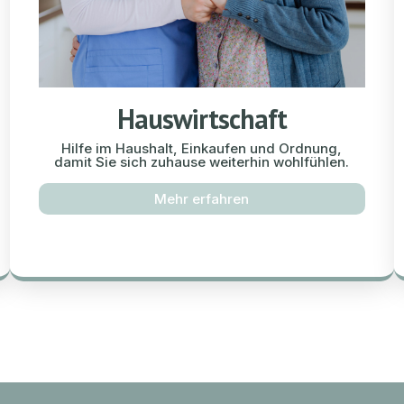
Hauswirtschaft
Hilfe im Haushalt, Einkaufen und Ordnung,
damit Sie sich zuhause weiterhin wohlfühlen.
Mehr erfahren