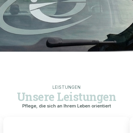
LEISTUNGEN
Unsere Leistungen
Pflege, die sich an Ihrem Leben orientiert