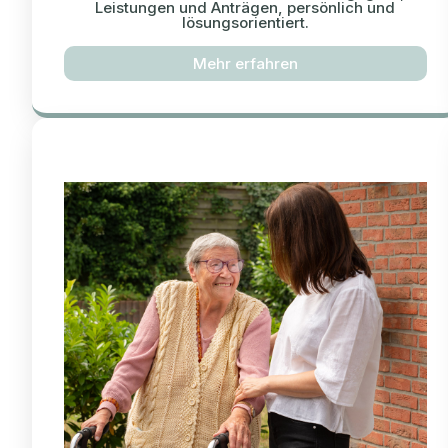
Leistungen und Anträgen, persönlich und
lösungsorientiert.
Mehr erfahren