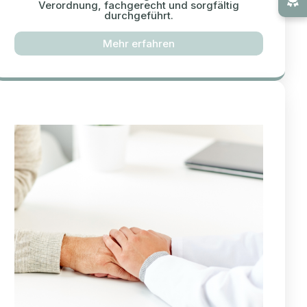
Verordnung, fachgerecht und sorgfältig
durchgeführt.
Mehr erfahren