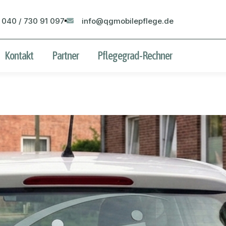
 040 / 730 91 097
info@qgmobilepflege.de
Kontakt
Partner
Pflegegrad-Rechner