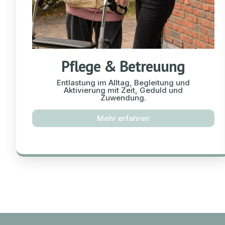
Pflege & Betreuung
Entlastung im Alltag, Begleitung und
Aktivierung mit Zeit, Geduld und
Zuwendung.
Mehr erfahren