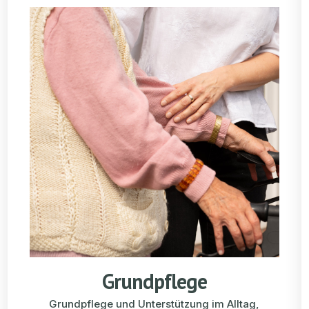
Grundpflege
Grundpflege und Unterstützung im Alltag,