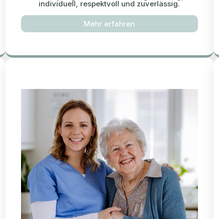
individuell, respektvoll und zuverlässig.
Mehr erfahren