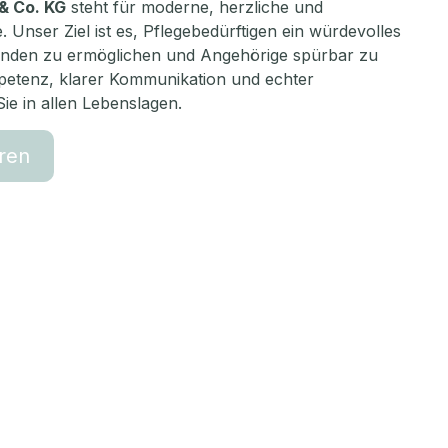
& Co. KG
steht für moderne, herzliche und
. Unser Ziel ist es, Pflegebedürftigen ein würdevolles
änden zu ermöglichen und Angehörige spürbar zu
mpetenz, klarer Kommunikation und echter
Sie in allen Lebenslagen.
ren