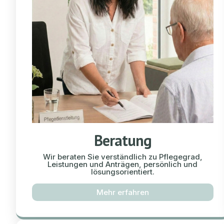
Beratung
Wir beraten Sie verständlich zu Pflegegrad,
Leistungen und Anträgen, persönlich und
lösungsorientiert.
Mehr erfahren