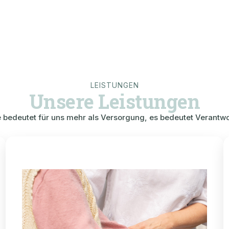
LEISTUNGEN
Unsere Leistungen
e bedeutet für uns mehr als Versorgung, es bedeutet Verantwo