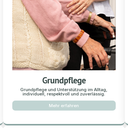
Grundpflege
Grundpflege und Unterstützung im Alltag,
individuell, respektvoll und zuverlässig.
Mehr erfahren