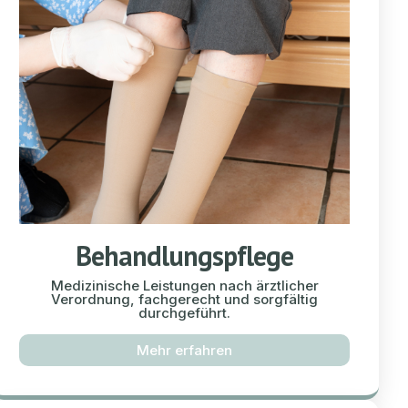
Behandlungspflege
Medizinische Leistungen nach ärztlicher
Verordnung, fachgerecht und sorgfältig
durchgeführt.
Mehr erfahren